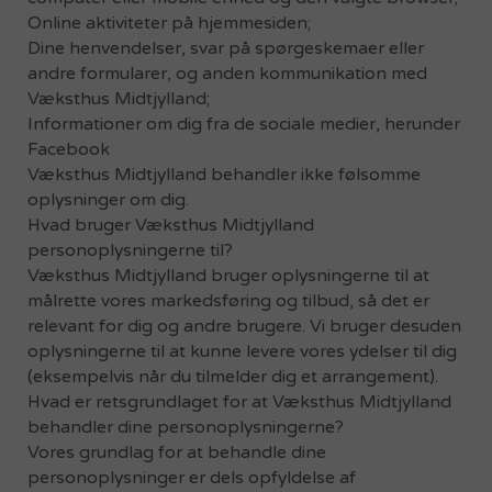
Online aktiviteter på hjemmesiden;
Dine henvendelser, svar på spørgeskemaer eller
andre formularer, og anden kommunikation med
Væksthus Midtjylland;
Informationer om dig fra de sociale medier, herunder
Facebook
Væksthus Midtjylland behandler ikke følsomme
oplysninger om dig.
Hvad bruger Væksthus Midtjylland
personoplysningerne til?
Væksthus Midtjylland bruger oplysningerne til at
målrette vores markedsføring og tilbud, så det er
relevant for dig og andre brugere. Vi bruger desuden
oplysningerne til at kunne levere vores ydelser til dig
(eksempelvis når du tilmelder dig et arrangement).
Hvad er retsgrundlaget for at Væksthus Midtjylland
behandler dine personoplysningerne?
Vores grundlag for at behandle dine
personoplysninger er dels opfyldelse af