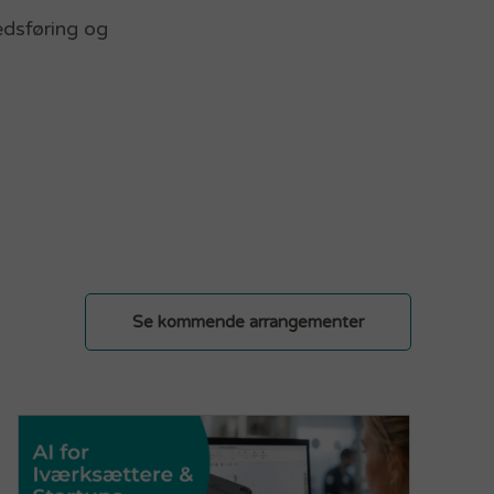
kedsføring og
Se kommende arrangementer