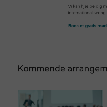
Vi kan hjælpe dig me
internationalisering
Book et gratis mød
Kommende arrangem