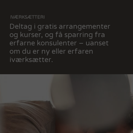
IVÆRKSÆTTERI
Deltag i gratis arrangementer
og kurser, og få sparring fra
erfarne konsulenter – uanset
om du er ny eller erfaren
iværksætter.